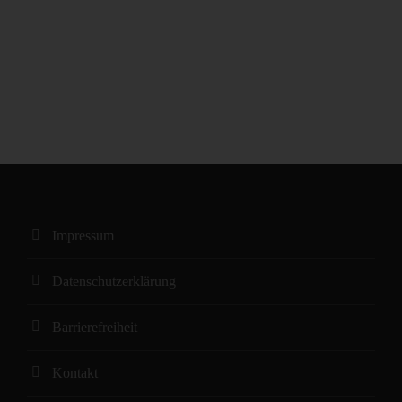
Impressum
Datenschutzerklärung
Barrierefreiheit
Kontakt