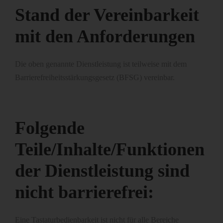
Stand der Vereinbarkeit
mit den Anforderungen
Die oben genannte Dienstleistung ist teilweise mit dem
Barrierefreiheitsstärkungsgesetz (BFSG) vereinbar.
Folgende
Teile/Inhalte/Funktionen
der Dienstleistung sind
nicht barrierefrei:
Eine Tastaturbedienbarkeit ist nicht für alle Bereiche