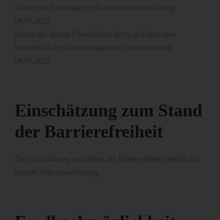
Datum der Erstellung der Barrierefreiheitserklärung:
06.07.2025
Datum der letzten Überprüfung der o. g. Leistungen
hinsichtlich der Anforderungen zur Barrierefreiheit:
06.07.2025
Einschätzung zum Stand
der Barrierefreiheit
Die Einschätzung zum Stand der Barrierefreiheit beruht auf
unserer Selbsteinschätzung.