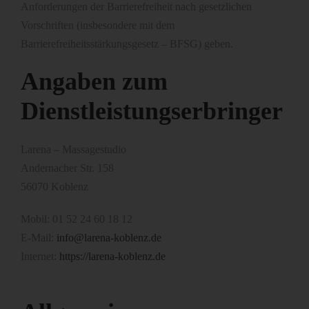
Anforderungen der Barrierefreiheit nach gesetzlichen
Vorschriften (insbesondere mit dem
Barrierefreiheitsstärkungsgesetz – BFSG) geben.
Angaben zum
Dienstleistungserbringer
Larena – Massagestudio
Andernacher Str. 158
56070 Koblenz
Mobil: 01 52 24 60 18 12
E-Mail:
info@larena-koblenz.de
Internet:
https://larena-koblenz.de