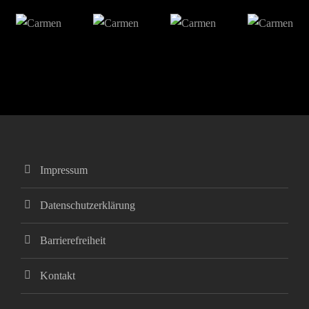
Impressum
Datenschutzerklärung
Barrierefreiheit
Kontakt