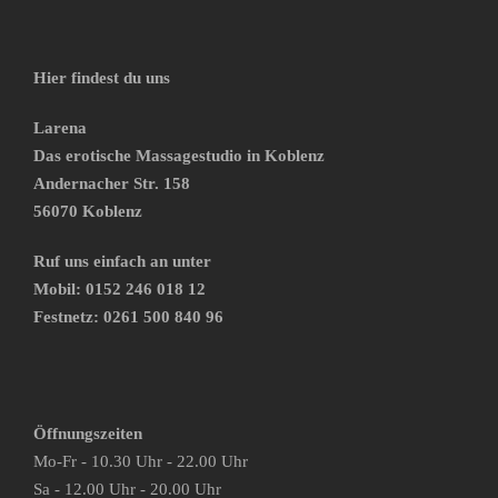
Hier findest du uns
Larena
Das erotische Massagestudio in Koblenz
Andernacher Str. 158
56070 Koblenz
Ruf uns einfach an unter
Mobil: 0152 246 018 12
Festnetz: 0261 500 840 96
Öffnungszeiten
Mo-Fr - 10.30 Uhr - 22.00 Uhr
Sa - 12.00 Uhr - 20.00 Uhr