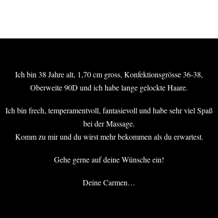
Ich bin 38 Jahre alt, 1,70 cm gross, Konfektionsgrösse 36-38,
Oberweite 90D und ich habe lange gelockte Haare.
Ich bin frech, temperamentvoll, fantasievoll und habe sehr viel Spaß
bei der Massage.
Komm zu mir und du wirst mehr bekommen als du erwartest.
Gehe gerne auf deine Wünsche ein!
Deine Carmen…