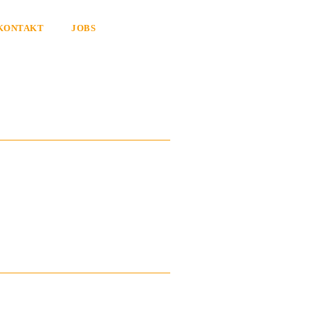
KONTAKT
JOBS