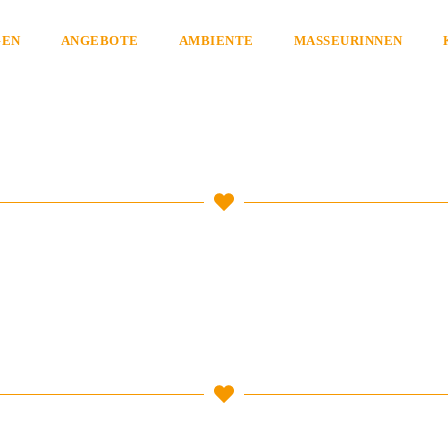
GEN
ANGEBOTE
AMBIENTE
MASSEURINNEN
Nica