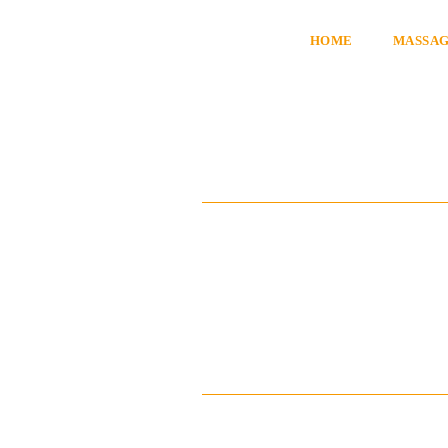
HOME
MASSA