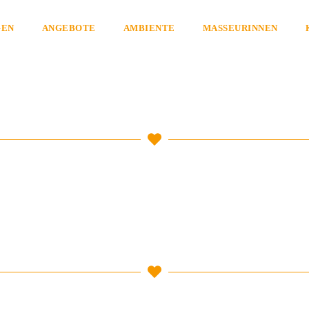
GEN
ANGEBOTE
AMBIENTE
MASSEURINNEN
Sandra