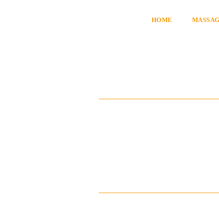
HOME
MASSA