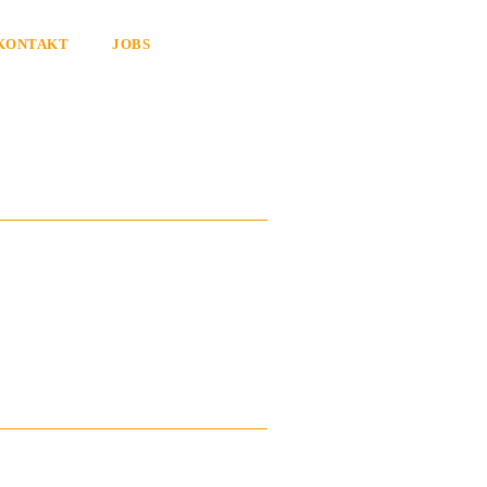
KONTAKT
JOBS